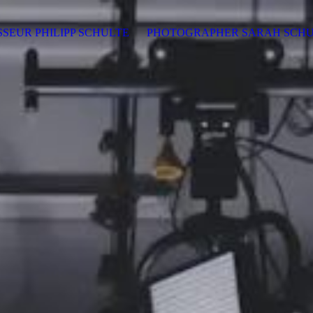
SSEUR PHILIPP SCHULTE
PHOTOGRAPHER SARAH SCH